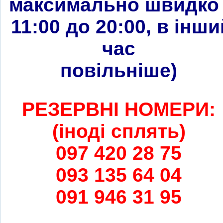
максимально швидко 
11:00 до 20:00, в інши
час
повільніше
)
РЕЗЕРВНІ НОМЕРИ:
(іноді сплять)
097 420 28 75
093 135 64 04
091 946 31 95