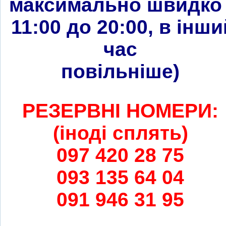
максимально швидко 
11:00 до 20:00, в інши
час
повільніше
)
РЕЗЕРВНІ НОМЕРИ:
(іноді сплять)
097 420 28 75
093 135 64 04
091 946 31 95