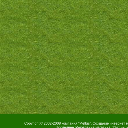
Copyright © 2002-2008 компания "Melbis".
Создание интернет м
Последнее обновление магазина: 13-05-202