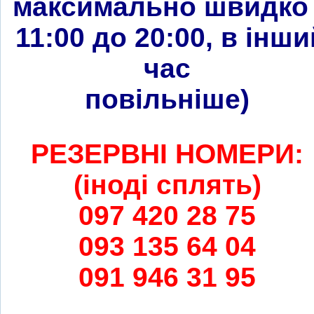
максимально швидко 
11:00 до 20:00, в інши
час
повільніше
)
РЕЗЕРВНІ НОМЕРИ:
(іноді сплять)
097 420 28 75
093 135 64 04
091 946 31 95