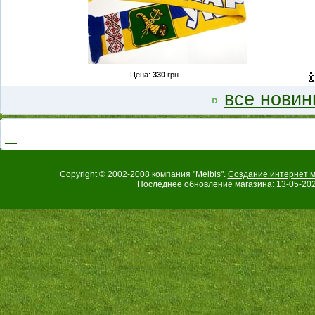
Цена:
330
грн
все новин
Copyright © 2002-2008 компания "Melbis".
Создание интернет м
Последнее обновление магазина: 13-05-202