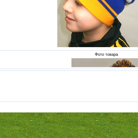
Фото товара