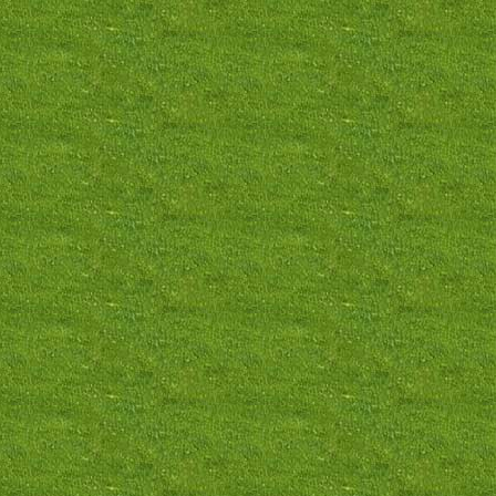
Фото товара
Фото товара