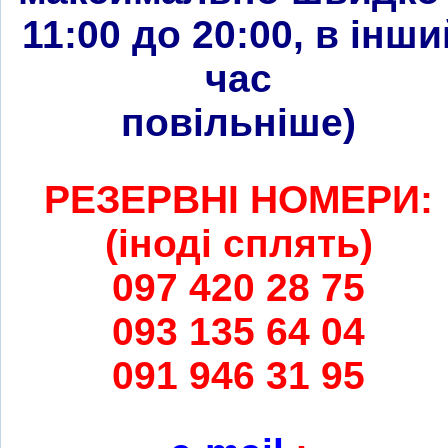
11:00 до 20:00, в інши
час
повільніше
)
РЕЗЕРВНІ НОМЕРИ:
(іноді сплять)
097 420 28 75
093 135 64 04
091 946 31 95